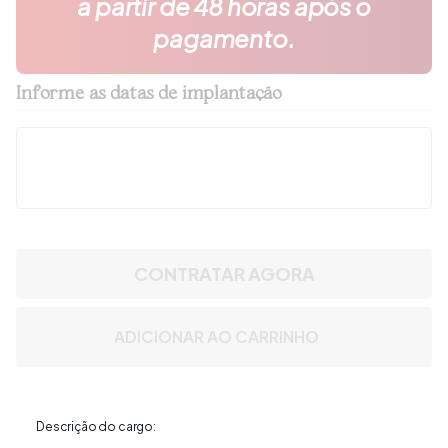
a partir de 48 horas após o
pagamento.
Informe as datas de implantação
CONTRATAR AGORA
ADICIONAR AO CARRINHO
Descrição do cargo: