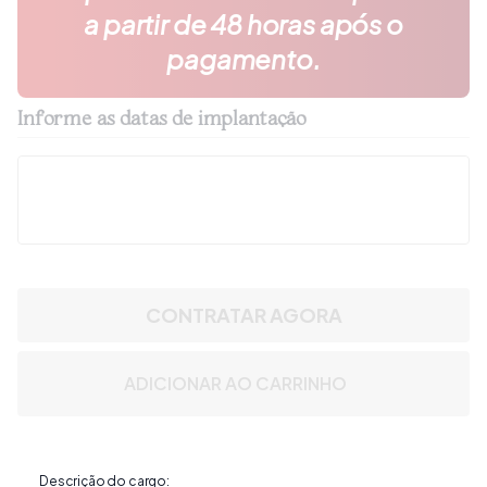
a partir de 48 horas após o
pagamento.
Informe as datas de implantação
CONTRATAR AGORA
ADICIONAR AO CARRINHO
Descrição do cargo: