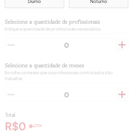
Diurno
Noturno
Selecione a quantidade de profissionais
Indique a quantidade de profissionais necessários.
Selecione a quantidade de meses
Escolha os meses que os profissionais contratados irão
trabalhar.
Total:
R$
0