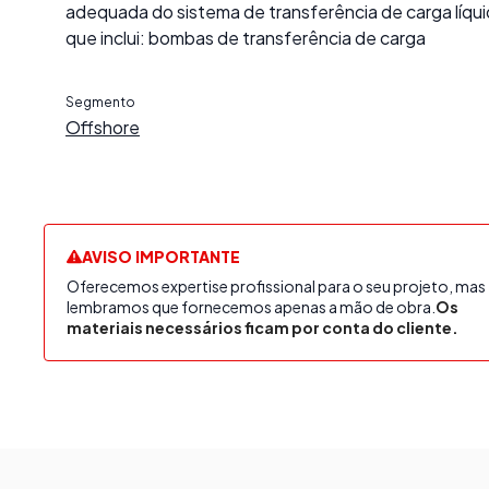
adequada do sistema de transferência de carga líqui
que inclui: bombas de transferência de carga
Segmento
Offshore
AVISO IMPORTANTE
Oferecemos expertise profissional para o seu projeto, mas
lembramos que fornecemos apenas a mão de obra.
Os
materiais necessários ficam por conta do cliente.