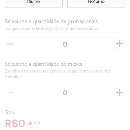
Diurno
Noturno
Selecione a quantidade de profissionais
Indique a quantidade de profissionais necessários.
Selecione a quantidade de meses
Escolha os meses que os profissionais contratados irão
trabalhar.
Total:
R$
0